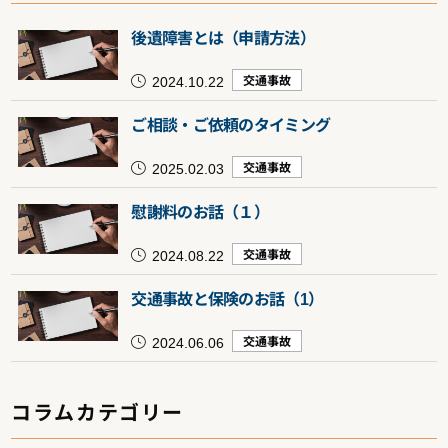
後遺障害とは（申請方法）
2024.10.22
交通事故
ご相談・ご依頼のタイミング
2025.02.03
交通事故
慰謝料のお話（１）
2024.08.22
交通事故
交通事故と保険のお話（1）
2024.06.06
交通事故
コラムカテゴリー