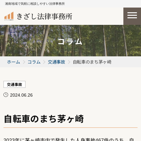
湘南地域で気軽に相談しやすい法律事務所
コラム
ホーム
コラム
交通事故
自転車のまち茅ヶ崎
交通事故
2024.06.26
自転車のまち茅ヶ崎
2023年に茅ヶ崎市内で発生した人身事故467件のうち、自