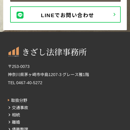
LINEでお問い合わせ
〒253-0073
神奈川県茅ヶ崎市中島1207-3 グレース雅1階
TEL 0467-40-5272
取扱分野
交通事故
相続
離婚
債務整理