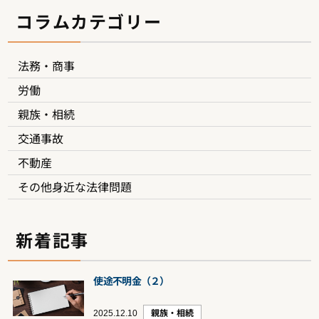
コラムカテゴリー
法務・商事
労働
親族・相続
交通事故
不動産
その他身近な法律問題
新着記事
使途不明金（２）
2025.12.10
親族・相続