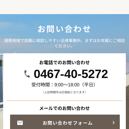
お問い合わせ
湘南地域で気軽に相談しやすい法律事務所。まずはお気軽にご相談
ください。
お電話でのお問い合わせ
0467-40-5272
受付時間：9:00～18:00（平日）
（上記時間外は応相談となります）
メールでのお問い合わせ
お問い合わせフォーム