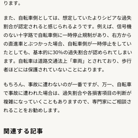
ります。
また、自転車側としては、想定していたよりシビアな過失
割合が認定されると感じられるようです。例えば、信号機
のない十字路で自転車側に一時停止規制があり、右方から
の直進車とぶつかった場合、自転車側が一時停止をしてい
たとしても、基本的に30％の過失割合が認められてしまい
ます。自転車は道路交通法上「車両」とされており、歩行
者ほどには保護されていないことによります。
もちろん、事故に遭わないのが一番ですが、万一、自転車
で事故に遭われた場合は、過失割合や各損害項目の判断が
複雑になっていくこともありますので、専門家にご相談さ
れることをお勧めします。
関連する記事