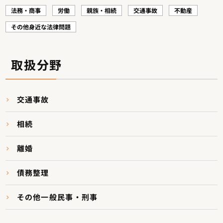
法務・商事
労働
親族・相続
交通事故
不動産
その他身近な法律問題
取扱分野
交通事故
相続
離婚
債務整理
その他一般民事・刑事